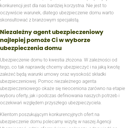
konkurencji jest dla nas bardziej korzystna. Nie jest to
oczywiście warunek, dlatego ubezpieczenie domu warto
skonsultować z branżowym specjalistą.
Niezależny agent ubezpieczeniowy
najlepiej pomoże Ci w wyborze
ubezpieczenia domu
Ubezpieczenie domu to kwestia złożona. W zależności od
tego, co tak naprawdę chcemy ubezpieczyć i na jaką kwotę
zależeć będą warunki umowy oraz wysokość składki
ubezpieczeniowej. Pomoc niezależnego agenta
ubezpieczeniowego okaże się nieoceniona zarówno na etapie
wyboru oferty, jak i podczas definiowania naszych potrzeb i
oczekiwań względem przyszłego ubezpieczyciela.
Klientom poszukującym konkurencyjnych ofert na
ubezpieczenie domu polecamy wizytę w naszej Agencji